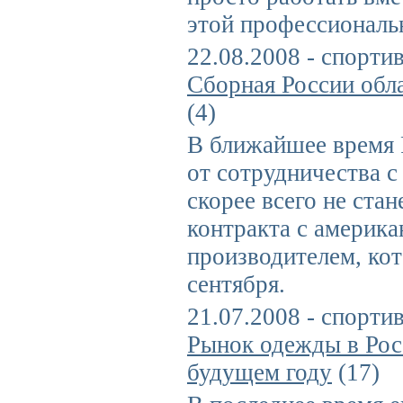
этой профессиональ
22.08.2008 - спорти
Сборная России обл
(4)
В ближайшее время 
от сотрудничества с
скорее всего не стан
контракта с америк
производителем, кот
сентября.
21.07.2008 - спорти
Рынок одежды в Рос
будущем году
(17)