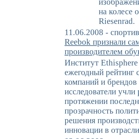
изображени
на колесе о
Riesenrad.
11.06.2008 - спорти
Reebok признали с
производителем обу
Институт Ethisphere
ежегодный рейтинг 
компаний и брендов
исследователи учли 
протяжении последни
прозрачность полит
решения производст
инновации в отрасли 