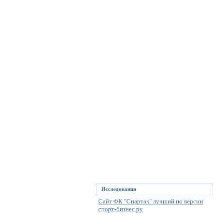
Исследования
Сайт ФК "Спартак" лучший по версии
спорт-бизнес.ру