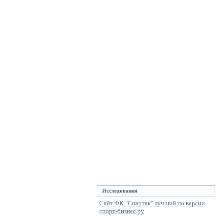
Исследования
Сайт ФК "Спартак" лучший по версии
спорт-бизнес.ру