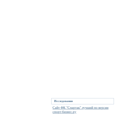
Исследования
Сайт ФК "Спартак" лучший по версии
спорт-бизнес.ру