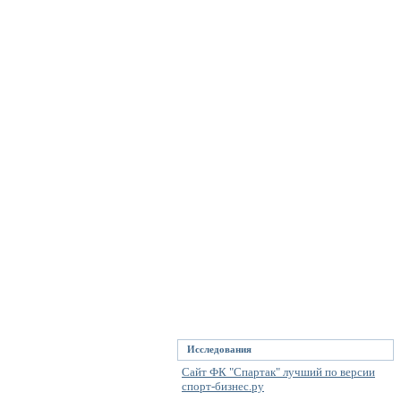
Исследования
Сайт ФК "Спартак" лучший по версии
спорт-бизнес.ру