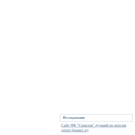
Исследования
Сайт ФК "Спартак" лучший по версии
спорт-бизнес.ру