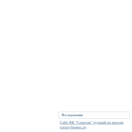
Исследования
Сайт ФК "Спартак" лучший по версии
спорт-бизнес.ру