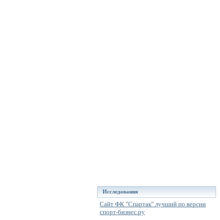
Исследования
Сайт ФК "Спартак" лучший по версии
спорт-бизнес.ру